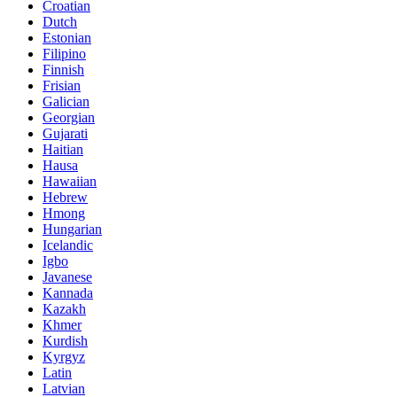
Croatian
Dutch
Estonian
Filipino
Finnish
Frisian
Galician
Georgian
Gujarati
Haitian
Hausa
Hawaiian
Hebrew
Hmong
Hungarian
Icelandic
Igbo
Javanese
Kannada
Kazakh
Khmer
Kurdish
Kyrgyz
Latin
Latvian